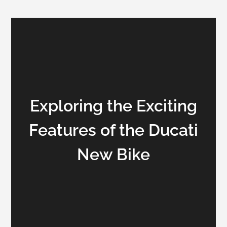
Exploring the Exciting
Features of the Ducati
New Bike