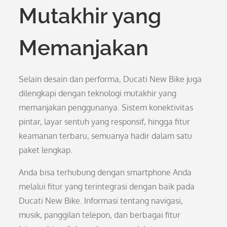
Mutakhir yang
Memanjakan
Selain desain dan performa, Ducati New Bike juga
dilengkapi dengan teknologi mutakhir yang
memanjakan penggunanya. Sistem konektivitas
pintar, layar sentuh yang responsif, hingga fitur
keamanan terbaru, semuanya hadir dalam satu
paket lengkap.
Anda bisa terhubung dengan smartphone Anda
melalui fitur yang terintegrasi dengan baik pada
Ducati New Bike. Informasi tentang navigasi,
musik, panggilan telepon, dan berbagai fitur