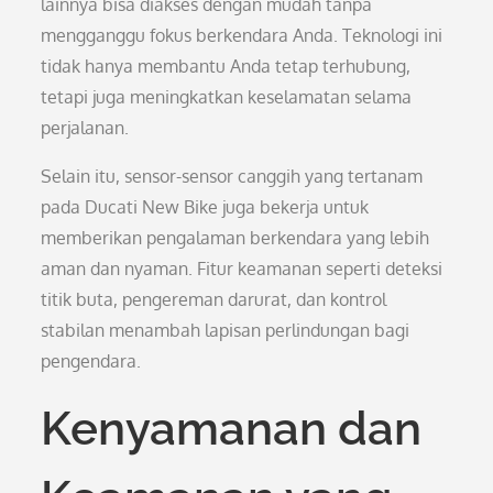
lainnya bisa diakses dengan mudah tanpa
mengganggu fokus berkendara Anda. Teknologi ini
tidak hanya membantu Anda tetap terhubung,
tetapi juga meningkatkan keselamatan selama
perjalanan.
Selain itu, sensor-sensor canggih yang tertanam
pada Ducati New Bike juga bekerja untuk
memberikan pengalaman berkendara yang lebih
aman dan nyaman. Fitur keamanan seperti deteksi
titik buta, pengereman darurat, dan kontrol
stabilan menambah lapisan perlindungan bagi
pengendara.
Kenyamanan dan