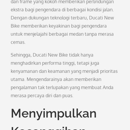
dan frame yang kokoh memberikan perlindungan
ekstra bagi pengendara di berbagai kondisi jalan.
Dengan dukungan teknologi terbaru, Ducati New
Bike memberikan keyakinan bagi pengendara
untuk menjelajahi berbagai medan tanpa merasa
cemas.
Sehingga, Ducati New Bike tidak hanya
menghadirkan performa tinggi, tetapi juga
kenyamanan dan keamanan yang menjadi prioritas
utama. Mengendarainya akan memberikan
pengalaman tak terlupakan yang membuat Anda
merasa percaya diri dan puas.
Menyimpulkan