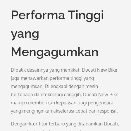
Performa Tinggi
yang
Mengagumkan
Dibalik desainnya yang memikat, Ducati New Bike
juga menawarkan performa tinggi yang
mengagumkan. Dilengkapi dengan mesin
bertenaga dan teknologi canggih, Ducati New Bike
mampu memberikan kepuasan bagi pengendara
yang menginginkan akselerasi cepat dan responsif.
Dengan fitur-fitur terbaru yang ditanamkan Ducati,