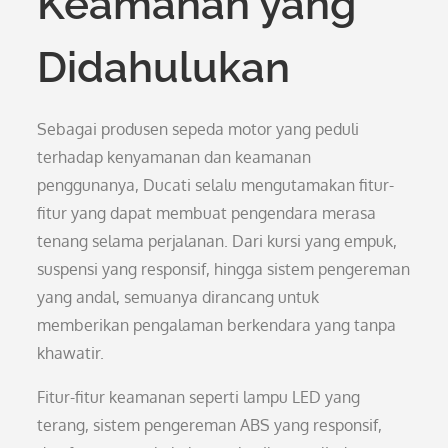
Keamanan yang
Didahulukan
Sebagai produsen sepeda motor yang peduli
terhadap kenyamanan dan keamanan
penggunanya, Ducati selalu mengutamakan fitur-
fitur yang dapat membuat pengendara merasa
tenang selama perjalanan. Dari kursi yang empuk,
suspensi yang responsif, hingga sistem pengereman
yang andal, semuanya dirancang untuk
memberikan pengalaman berkendara yang tanpa
khawatir.
Fitur-fitur keamanan seperti lampu LED yang
terang, sistem pengereman ABS yang responsif,