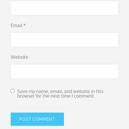
Email
*
Website
Save my name, email, and website in this
browser for the next time I comment.