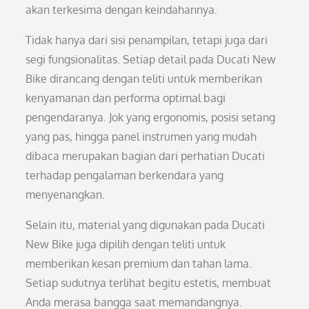
akan terkesima dengan keindahannya.
Tidak hanya dari sisi penampilan, tetapi juga dari
segi fungsionalitas. Setiap detail pada Ducati New
Bike dirancang dengan teliti untuk memberikan
kenyamanan dan performa optimal bagi
pengendaranya. Jok yang ergonomis, posisi setang
yang pas, hingga panel instrumen yang mudah
dibaca merupakan bagian dari perhatian Ducati
terhadap pengalaman berkendara yang
menyenangkan.
Selain itu, material yang digunakan pada Ducati
New Bike juga dipilih dengan teliti untuk
memberikan kesan premium dan tahan lama.
Setiap sudutnya terlihat begitu estetis, membuat
Anda merasa bangga saat memandangnya.