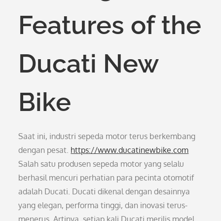
Features of the
Ducati New
Bike
Saat ini, industri sepeda motor terus berkembang
dengan pesat.
https://www.ducatinewbike.com
Salah satu produsen sepeda motor yang selalu
berhasil mencuri perhatian para pecinta otomotif
adalah Ducati. Ducati dikenal dengan desainnya
yang elegan, performa tinggi, dan inovasi terus-
menerus. Artinya, setiap kali Ducati merilis model