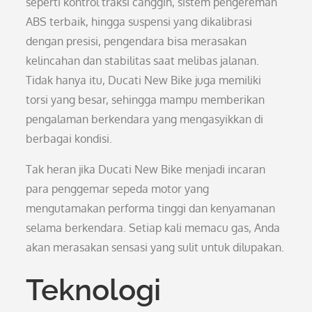
seperti kontrol traksi canggih, sistem pengereman
ABS terbaik, hingga suspensi yang dikalibrasi
dengan presisi, pengendara bisa merasakan
kelincahan dan stabilitas saat melibas jalanan.
Tidak hanya itu, Ducati New Bike juga memiliki
torsi yang besar, sehingga mampu memberikan
pengalaman berkendara yang mengasyikkan di
berbagai kondisi.
Tak heran jika Ducati New Bike menjadi incaran
para penggemar sepeda motor yang
mengutamakan performa tinggi dan kenyamanan
selama berkendara. Setiap kali memacu gas, Anda
akan merasakan sensasi yang sulit untuk dilupakan.
Teknologi