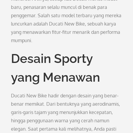
baru, penasaran selalu muncul di benak para
penggemar. Salah satu model terbaru yang mereka
luncurkan adalah Ducati New Bike, sebuah karya
yang menawarkan fitur-fitur menarik dan performa
mumpuni.
Desain Sporty
yang Menawan
Ducati New Bike hadir dengan desain yang benar-
benar memikat. Dari bentuknya yang aerodinamis,
garis-garis tajam yang menunjukkan kecepatan,
hingga penggunaan warna yang cerah namun
elegan. Saat pertama kali melihatnya, Anda pasti