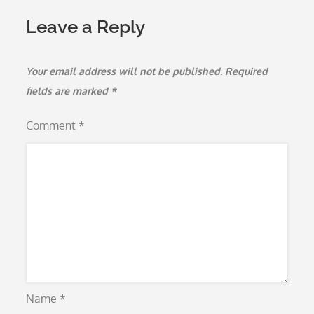
Leave a Reply
Your email address will not be published.
Required
fields are marked
*
Comment
*
Name
*