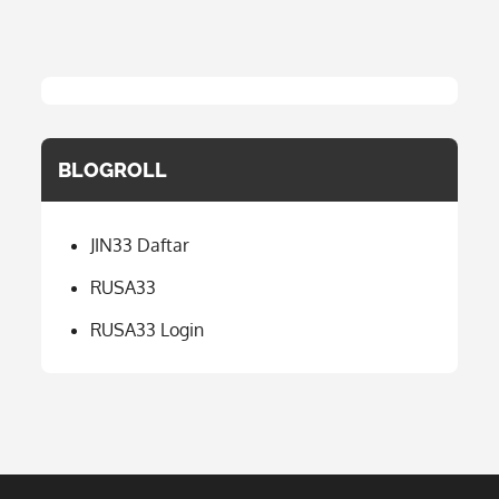
BLOGROLL
JIN33 Daftar
RUSA33
RUSA33 Login