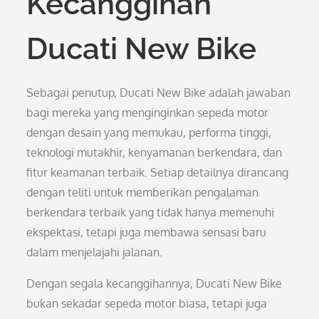
Kecanggihan
Ducati New Bike
Sebagai penutup, Ducati New Bike adalah jawaban
bagi mereka yang menginginkan sepeda motor
dengan desain yang memukau, performa tinggi,
teknologi mutakhir, kenyamanan berkendara, dan
fitur keamanan terbaik. Setiap detailnya dirancang
dengan teliti untuk memberikan pengalaman
berkendara terbaik yang tidak hanya memenuhi
ekspektasi, tetapi juga membawa sensasi baru
dalam menjelajahi jalanan.
Dengan segala kecanggihannya, Ducati New Bike
bukan sekadar sepeda motor biasa, tetapi juga