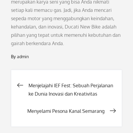
merupakan karya seni yang bisa Anda nikmati
setiap kali memacu gas. Jadi, jika Anda mencari
sepeda motor yang menggabungkan keindahan,
kehandalan, dan inovasi, Ducati New Bike adalah
pilihan yang tepat untuk memenuhi kebutuhan dan
gairah berkendara Anda.
By
admin
Post
Menjelajahi IEF Fest: Sebuah Perjalanan
ke Dunia Inovasi dan Kreativitas
navigation
Menyelami Pesona Kanal Semarang