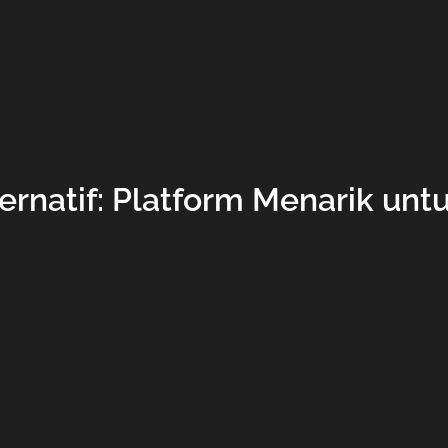
ernatif: Platform Menarik untu