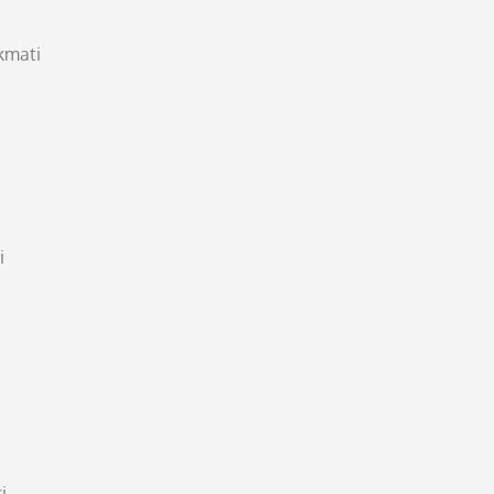
kmati
i
i.