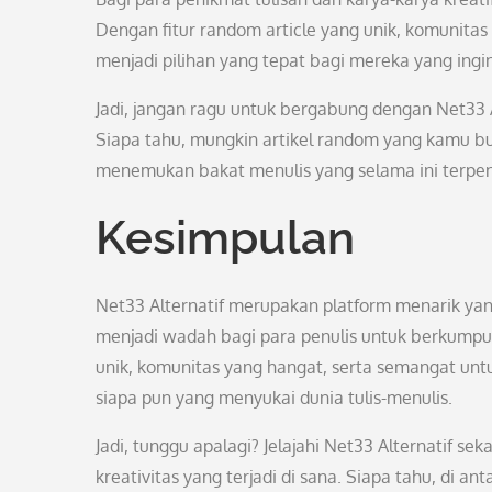
Dengan fitur random article yang unik, komunita
menjadi pilihan yang tepat bagi mereka yang ingi
Jadi, jangan ragu untuk bergabung dengan Net33 Al
Siapa tahu, mungkin artikel random yang kamu bua
menemukan bakat menulis yang selama ini terpen
Kesimpulan
Net33 Alternatif merupakan platform menarik yang
menjadi wadah bagi para penulis untuk berkumpul
unik, komunitas yang hangat, serta semangat untuk
siapa pun yang menyukai dunia tulis-menulis.
Jadi, tunggu apalagi? Jelajahi Net33 Alternatif se
kreativitas yang terjadi di sana. Siapa tahu, di 