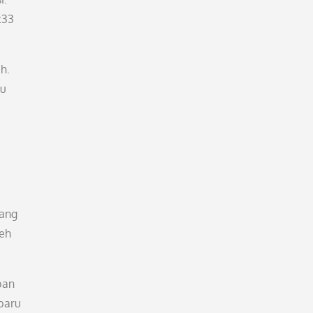
t33
h.
mu
yang
leh
ban
 baru