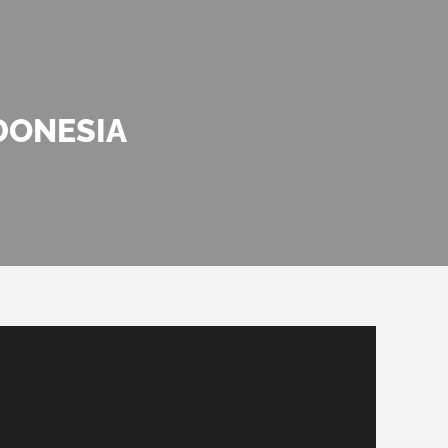
DONESIA