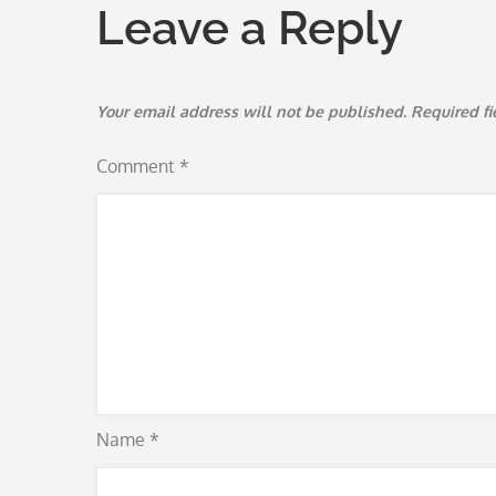
Leave a Reply
Your email address will not be published.
Required f
Comment
*
Name
*