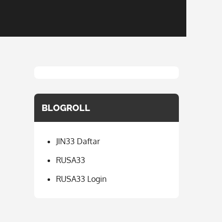
BLOGROLL
JIN33 Daftar
RUSA33
RUSA33 Login