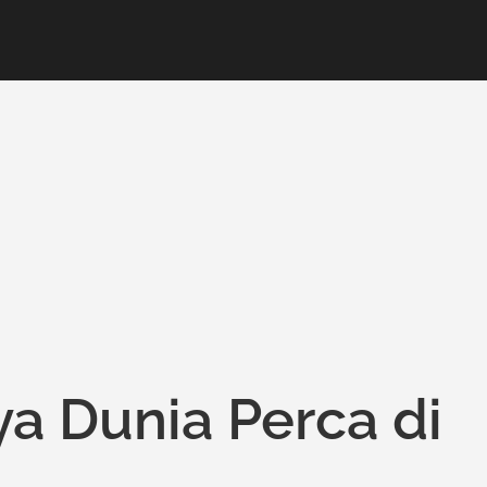
a Dunia Perca di