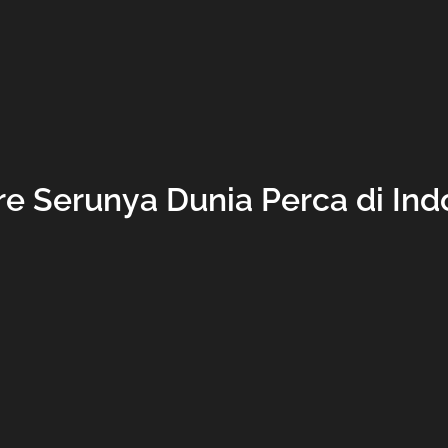
re Serunya Dunia Perca di Ind