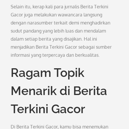
Selain itu, kerap kali para jurnalis Berita Terkini
Gacor juga melakukan wawancara langsung
dengan narasumber terkait demi menghadirkan
sudut pandang yang lebih luas dan mendalam
dalam setiap berita yang disajikan. Hal ini
menjadikan Berita Terkini Gacor sebagai sumber
informasi yang terpercaya dan berkualitas.
Ragam Topik
Menarik di Berita
Terkini Gacor
Di Berita Terkini Gacor, kamu bisa menemukan