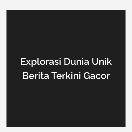
Explorasi Dunia Unik
Berita Terkini Gacor