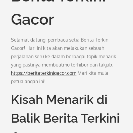
Gacor
Selamat datang, pembaca setia Berita Terkini
Gacor! Hari ini kita akan melakukan sebuah
perjalanan seru ke dalam berbagai topik menarik
yang pastinya membuatmu terhibur dan takjub.
https://beritaterkinigacor.com
Mari kita mulai
petualangan ini!
Kisah Menarik di
Balik Berita Terkini