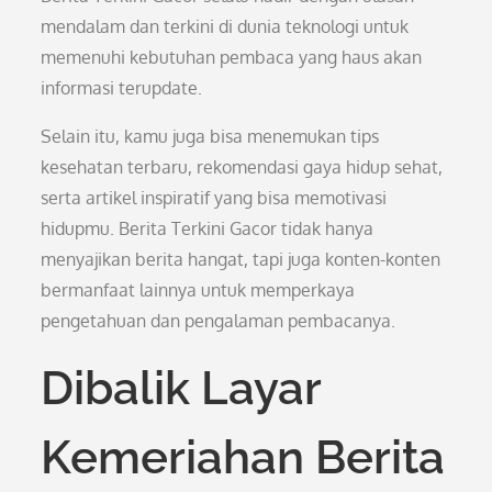
mendalam dan terkini di dunia teknologi untuk
memenuhi kebutuhan pembaca yang haus akan
informasi terupdate.
Selain itu, kamu juga bisa menemukan tips
kesehatan terbaru, rekomendasi gaya hidup sehat,
serta artikel inspiratif yang bisa memotivasi
hidupmu. Berita Terkini Gacor tidak hanya
menyajikan berita hangat, tapi juga konten-konten
bermanfaat lainnya untuk memperkaya
pengetahuan dan pengalaman pembacanya.
Dibalik Layar
Kemeriahan Berita