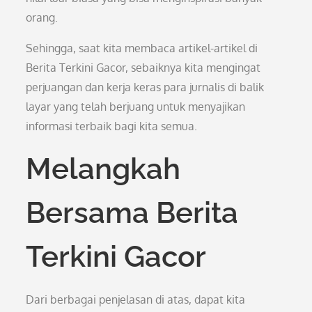
orang.
Sehingga, saat kita membaca artikel-artikel di
Berita Terkini Gacor, sebaiknya kita mengingat
perjuangan dan kerja keras para jurnalis di balik
layar yang telah berjuang untuk menyajikan
informasi terbaik bagi kita semua.
Melangkah
Bersama Berita
Terkini Gacor
Dari berbagai penjelasan di atas, dapat kita