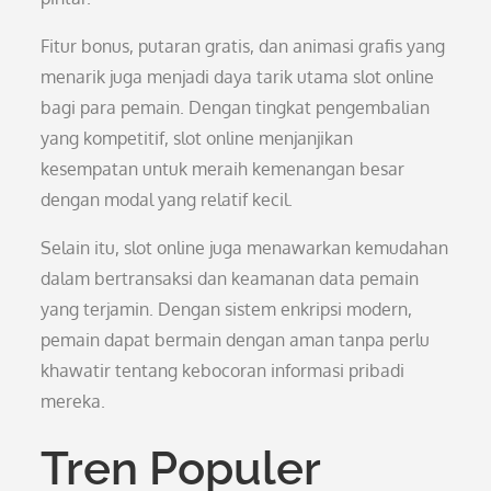
Fitur bonus, putaran gratis, dan animasi grafis yang
menarik juga menjadi daya tarik utama slot online
bagi para pemain. Dengan tingkat pengembalian
yang kompetitif, slot online menjanjikan
kesempatan untuk meraih kemenangan besar
dengan modal yang relatif kecil.
Selain itu, slot online juga menawarkan kemudahan
dalam bertransaksi dan keamanan data pemain
yang terjamin. Dengan sistem enkripsi modern,
pemain dapat bermain dengan aman tanpa perlu
khawatir tentang kebocoran informasi pribadi
mereka.
Tren Populer