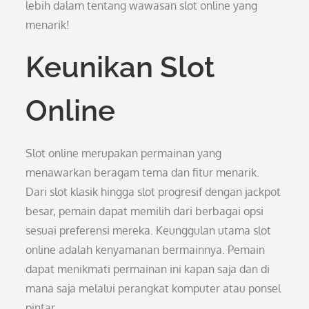
lebih dalam tentang wawasan slot online yang
menarik!
Keunikan Slot
Online
Slot online merupakan permainan yang
menawarkan beragam tema dan fitur menarik.
Dari slot klasik hingga slot progresif dengan jackpot
besar, pemain dapat memilih dari berbagai opsi
sesuai preferensi mereka. Keunggulan utama slot
online adalah kenyamanan bermainnya. Pemain
dapat menikmati permainan ini kapan saja dan di
mana saja melalui perangkat komputer atau ponsel
pintar.