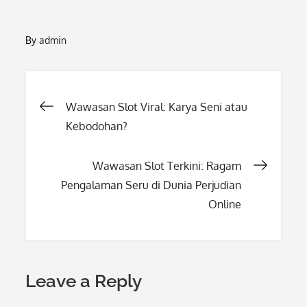
By
admin
Post
Wawasan Slot Viral: Karya Seni atau
Kebodohan?
navigation
Wawasan Slot Terkini: Ragam
Pengalaman Seru di Dunia Perjudian
Online
Leave a Reply