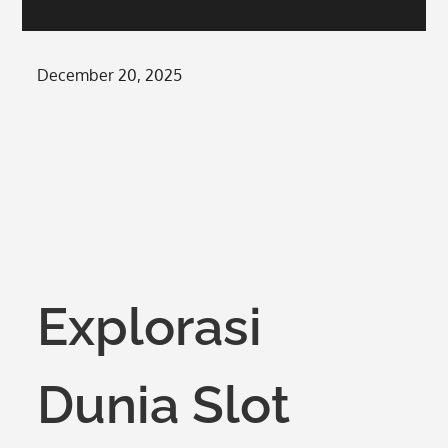
Posted
December 20, 2025
on
Explorasi
Dunia Slot