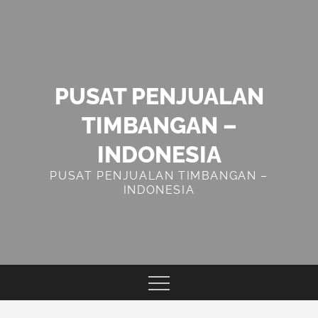
Skip
to
content
PUSAT PENJUALAN
TIMBANGAN –
INDONESIA
PUSAT PENJUALAN TIMBANGAN –
INDONESIA