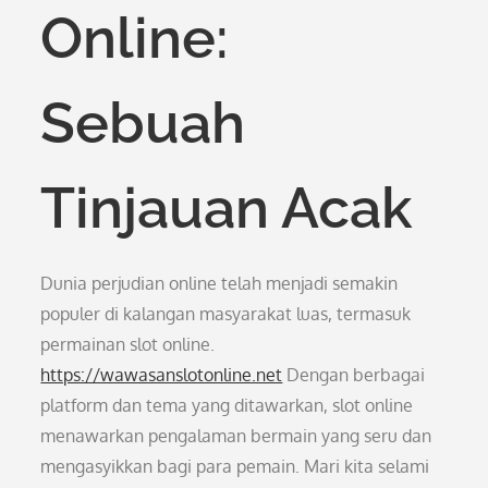
Online:
Sebuah
Tinjauan Acak
Dunia perjudian online telah menjadi semakin
populer di kalangan masyarakat luas, termasuk
permainan slot online.
https://wawasanslotonline.net
Dengan berbagai
platform dan tema yang ditawarkan, slot online
menawarkan pengalaman bermain yang seru dan
mengasyikkan bagi para pemain. Mari kita selami