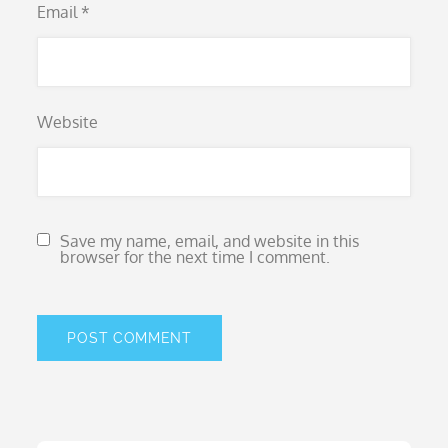
Email
*
Website
Save my name, email, and website in this
browser for the next time I comment.