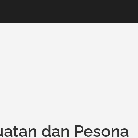
uatan dan Pesona