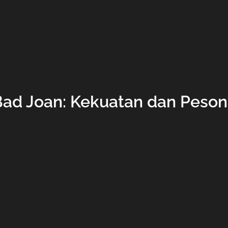
Bad Joan: Kekuatan dan Peson