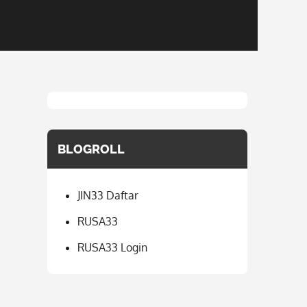
BLOGROLL
JIN33 Daftar
RUSA33
RUSA33 Login