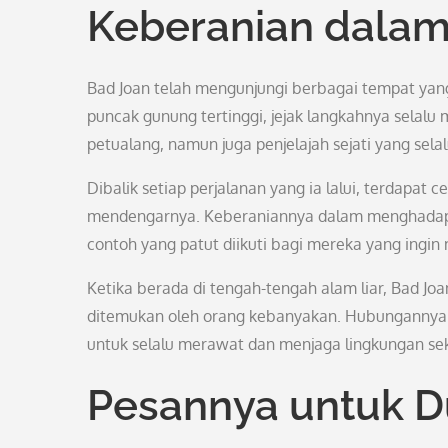
Keberanian dalam
Bad Joan telah mengunjungi berbagai tempat yang
puncak gunung tertinggi, jejak langkahnya selalu
petualang, namun juga penjelajah sejati yang sela
Dibalik setiap perjalanan yang ia lalui, terdapat
mendengarnya. Keberaniannya dalam menghadapi
contoh yang patut diikuti bagi mereka yang ingin
Ketika berada di tengah-tengah alam liar, Bad 
ditemukan oleh orang kebanyakan. Hubungannya 
untuk selalu merawat dan menjaga lingkungan seki
Pesannya untuk D