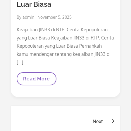
Luar Biasa
Posted
By
admin
November 5, 2025
on
Keajaiban JIN33 di RTP: Cerita Kepopuleran
yang Luar Biasa Keajaiban JIN33 di RTP: Cerita
Kepopuleran yang Luar Biasa Pernahkah
kamu mendengar tentang keajaiban JIN33 di
[…]
Keajaiban
Read More
JIN33
Di
RTP:
Cerita
Kepopuleran
Yang
Luar
Posts
Biasa
Next