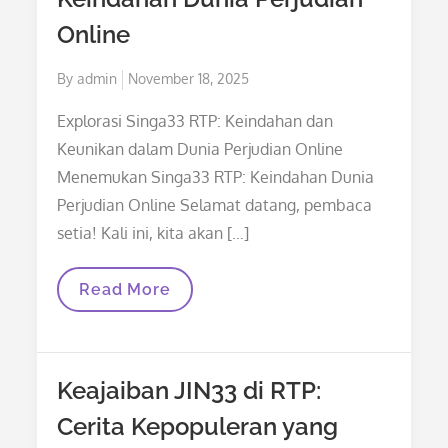
Online
Posted
By
admin
November 18, 2025
on
Explorasi Singa33 RTP: Keindahan dan
Keunikan dalam Dunia Perjudian Online
Menemukan Singa33 RTP: Keindahan Dunia
Perjudian Online Selamat datang, pembaca
setia! Kali ini, kita akan […]
Menemukan
Read More
Singa33
RTP:
Keindahan
Dunia
Perjudian
Keajaiban JIN33 di RTP:
Online
Cerita Kepopuleran yang