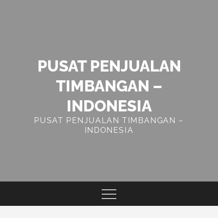
Skip
to
content
PUSAT PENJUALAN
TIMBANGAN –
INDONESIA
PUSAT PENJUALAN TIMBANGAN –
INDONESIA