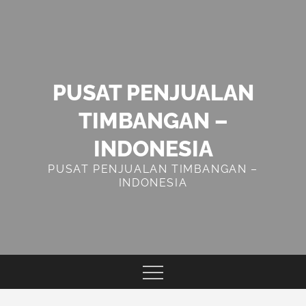
Skip
to
content
PUSAT PENJUALAN
TIMBANGAN –
INDONESIA
PUSAT PENJUALAN TIMBANGAN –
INDONESIA