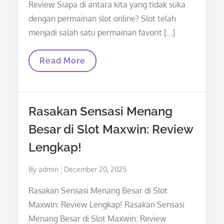
Review Siapa di antara kita yang tidak suka
dengan permainan slot online? Slot telah
menjadi salah satu permainan favorit […]
Exploring
Read More
Rangkuman
Slot
GG:
A
Random
Rasakan Sensasi Menang
Review
Besar di Slot Maxwin: Review
Lengkap!
Posted
By
admin
December 20, 2025
on
Rasakan Sensasi Menang Besar di Slot
Maxwin: Review Lengkap! Rasakan Sensasi
Menang Besar di Slot Maxwin: Review