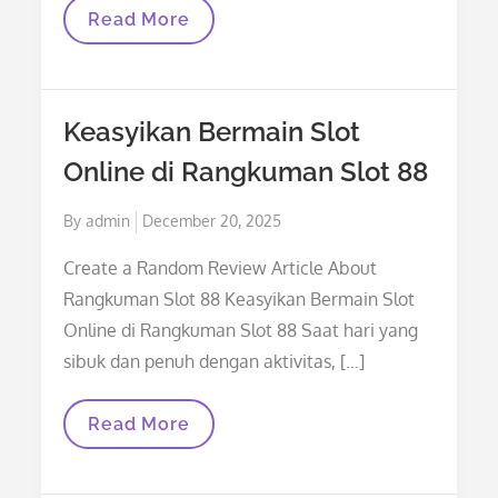
Rasakan
Read More
Sensasi
Bermain
Di
Rangkuman
Slot
Keasyikan Bermain Slot
77!
Online di Rangkuman Slot 88
Posted
By
admin
December 20, 2025
on
Create a Random Review Article About
Rangkuman Slot 88 Keasyikan Bermain Slot
Online di Rangkuman Slot 88 Saat hari yang
sibuk dan penuh dengan aktivitas, […]
Keasyikan
Read More
Bermain
Slot
Online