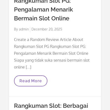
Rangkuman Slot PG:
Pengalaman Menarik
Bermain Slot Online
Posted
By
admin
December 20, 2025
on
Create a Random Review Article About
Rangkuman Slot PG Rangkuman Slot PG:
Pengalaman Menarik Bermain Slot Online
Siapa yang tidak suka sensasi bermain slot
online […]
Rangkuman
Read More
Slot
PG:
Pengalaman
Menarik
Bermain
Rangkuman Slot: Berbagai
Slot
Online