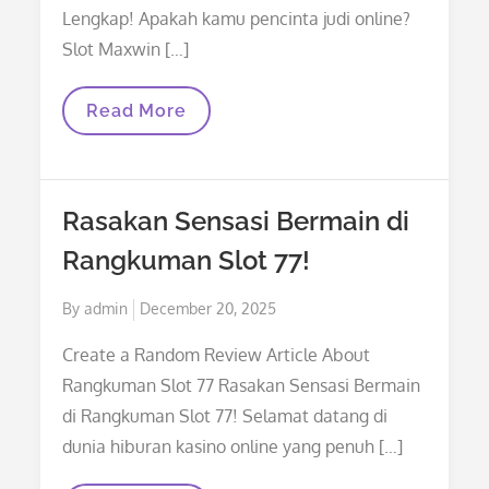
Lengkap! Apakah kamu pencinta judi online?
Slot Maxwin […]
Rasakan
Read More
Sensasi
Menang
Besar
Di
Slot
Rasakan Sensasi Bermain di
Maxwin:
Review
Rangkuman Slot 77!
Lengkap!
Posted
By
admin
December 20, 2025
on
Create a Random Review Article About
Rangkuman Slot 77 Rasakan Sensasi Bermain
di Rangkuman Slot 77! Selamat datang di
dunia hiburan kasino online yang penuh […]