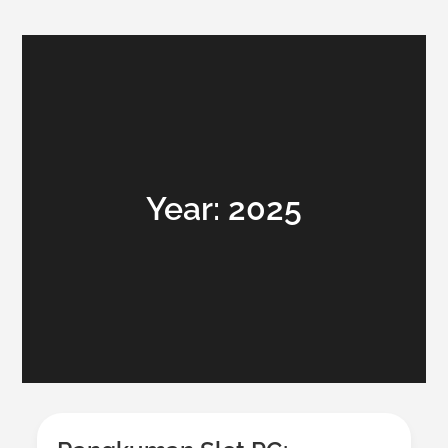
Year:
2025